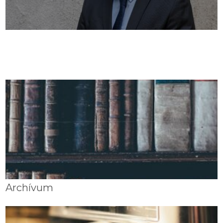
Archívum