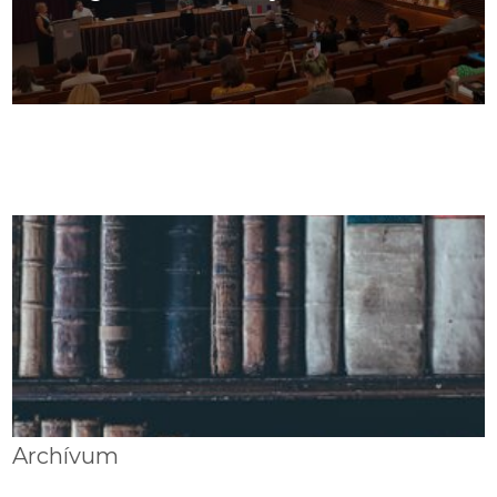
Archívum