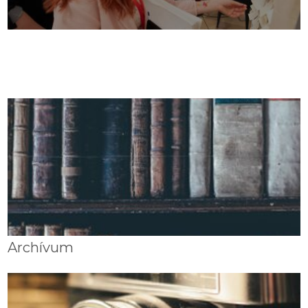
Archívum