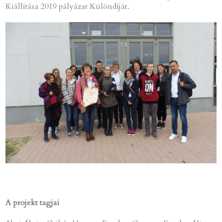
Kiállítása 2019 pályázat Különdíját.
A projekt tagjai