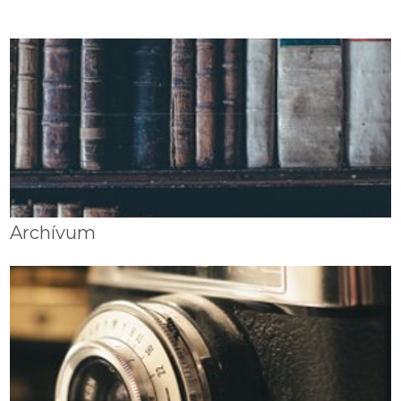
Archívum