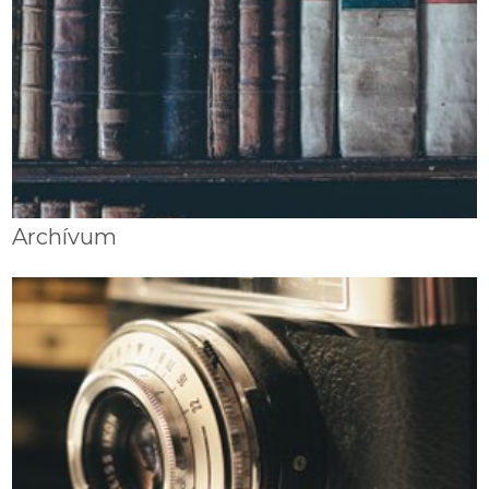
Archívum