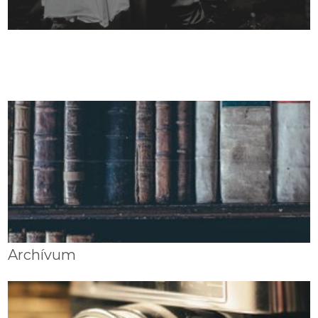
Archívum