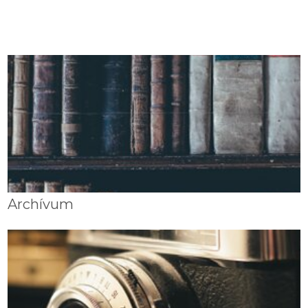
Archívum