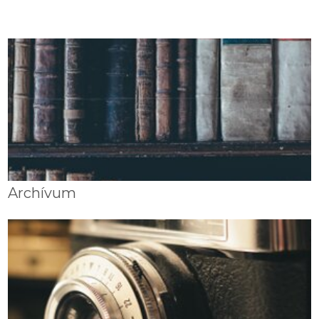
Archívum