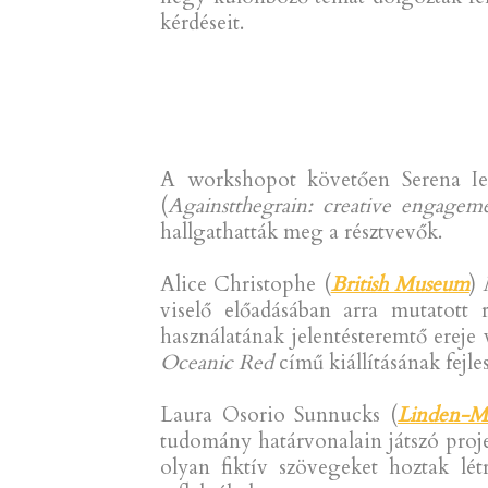
kérdéseit.